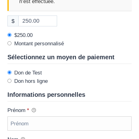
n’est effectuée.
$
$250.00
Montant personnalisé
Sélectionnez un moyen de paiement
Don de Test
Don hors ligne
Informations personnelles
Prénom
*