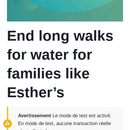
End long walks
for water for
families like
Esther’s
Avertissement
Le mode de test est activé.
En mode de test, aucune transaction réelle