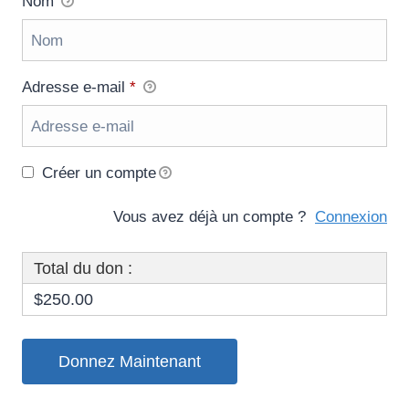
Nom
Adresse e-mail
*
Créer un compte
Vous avez déjà un compte ?
Connexion
Total du don :
$250.00