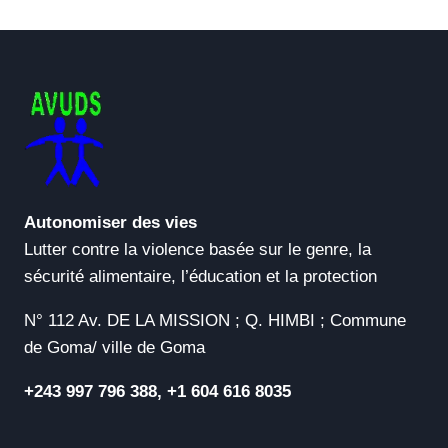
Autonomiser des vies
Lutter contre la violence basée sur le genre, la
sécurité alimentaire, l’éducation et la protection
N° 112 Av. DE LA MISSION ; Q. HIMBI ; Commune
de Goma/ ville de Goma
+243 997 796 388, +1 604 616 8035