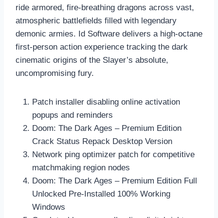
ride armored, fire-breathing dragons across vast,
atmospheric battlefields filled with legendary
demonic armies. Id Software delivers a high-octane
first-person action experience tracking the dark
cinematic origins of the Slayer’s absolute,
uncompromising fury.
Patch installer disabling online activation
popups and reminders
Doom: The Dark Ages – Premium Edition
Crack Status Repack Desktop Version
Network ping optimizer patch for competitive
matchmaking region nodes
Doom: The Dark Ages – Premium Edition Full
Unlocked Pre-Installed 100% Working
Windows