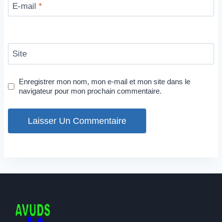
E-mail
*
Site
Enregistrer mon nom, mon e-mail et mon site dans le
navigateur pour mon prochain commentaire.