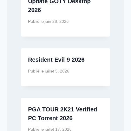
Update GOTY Desktop
2026
Publié le
juin 28, 2026
Resident Evil 9 2026
Publié le
juillet 5, 2026
PGA TOUR 2K21 Verified
PC Torrent 2026
Publié le
juillet 17, 2026