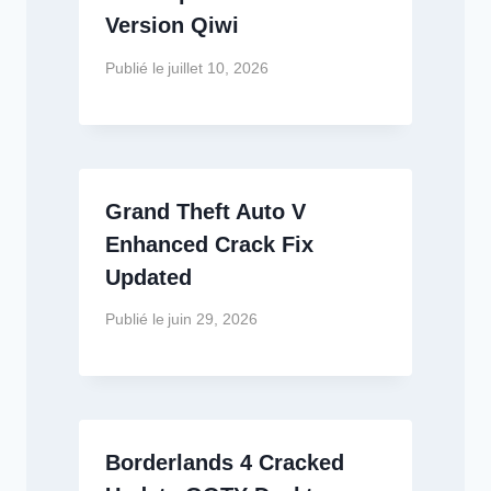
Version Qiwi
Publié le
juillet 10, 2026
Grand Theft Auto V
Enhanced Crack Fix
Updated
Publié le
juin 29, 2026
Borderlands 4 Cracked