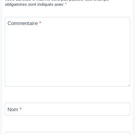
obligatoires sont indiqués avec
*
Commentaire
*
Nom
*