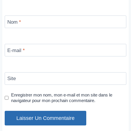
Nom
*
E-mail
*
Site
Enregistrer mon nom, mon e-mail et mon site dans le
navigateur pour mon prochain commentaire.