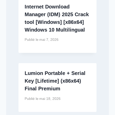
Internet Download
Manager (IDM) 2025 Crack
tool [Windows] [x86x64]
Windows 10 Multilingual
Publié le
mai 7, 2026
Lumion Portable + Serial
Key [Lifetime] (x86x64)
Final Premium
Publié le
mai 18, 2026