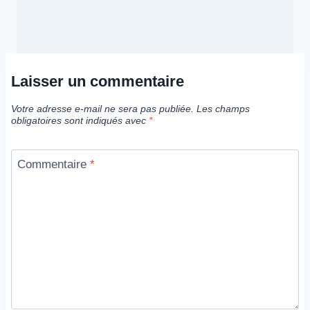
Laisser un commentaire
Votre adresse e-mail ne sera pas publiée.
Les champs
obligatoires sont indiqués avec
*
Commentaire
*