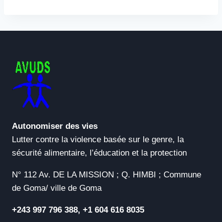
Autonomiser des vies
Lutter contre la violence basée sur le genre, la
sécurité alimentaire, l’éducation et la protection
N° 112 Av. DE LA MISSION ; Q. HIMBI ; Commune
de Goma/ ville de Goma
+243 997 796 388, +1 604 616 8035