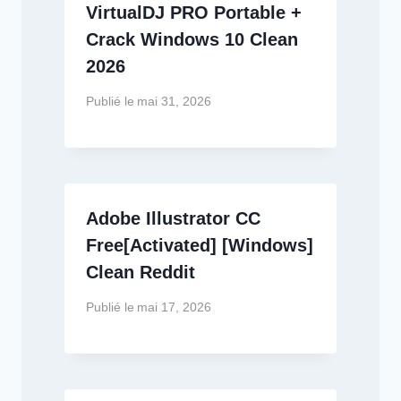
VirtualDJ PRO Portable +
Crack Windows 10 Clean
2026
Publié le
mai 31, 2026
Adobe Illustrator CC
Free[Activated] [Windows]
Clean Reddit
Publié le
mai 17, 2026