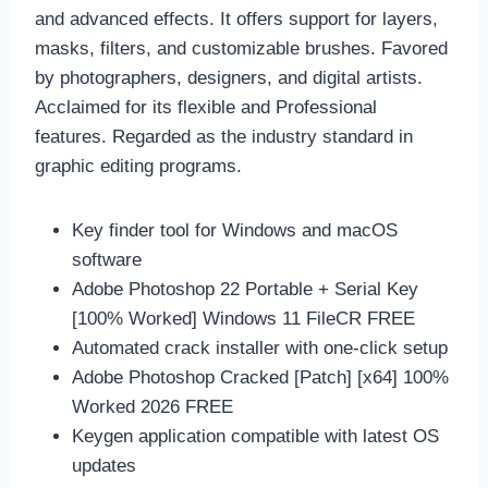
and advanced effects. It offers support for layers,
masks, filters, and customizable brushes. Favored
by photographers, designers, and digital artists.
Acclaimed for its flexible and Professional
features. Regarded as the industry standard in
graphic editing programs.
Key finder tool for Windows and macOS
software
Adobe Photoshop 22 Portable + Serial Key
[100% Worked] Windows 11 FileCR FREE
Automated crack installer with one-click setup
Adobe Photoshop Cracked [Patch] [x64] 100%
Worked 2026 FREE
Keygen application compatible with latest OS
updates