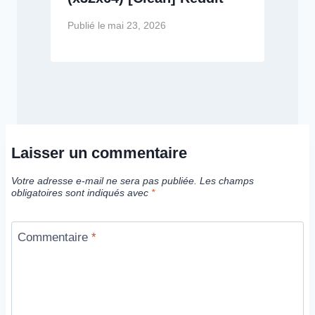
Publié le
mai 23, 2026
Laisser un commentaire
Votre adresse e-mail ne sera pas publiée.
Les champs
obligatoires sont indiqués avec
*
Commentaire
*