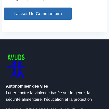
Autonomiser des vies
Lutter contre la violence basée sur le genre, la
sécurité alimentaire, l’éducation et la protection