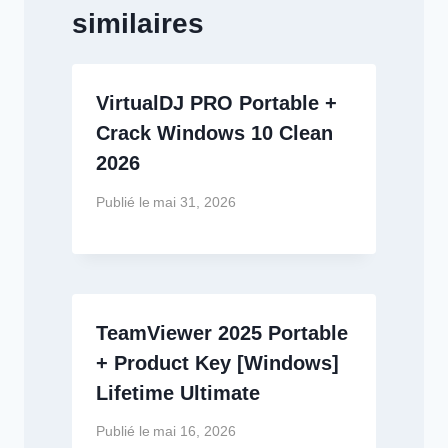
similaires
VirtualDJ PRO Portable +
Crack Windows 10 Clean
2026
Publié le
mai 31, 2026
TeamViewer 2025 Portable
+ Product Key [Windows]
Lifetime Ultimate
Publié le
mai 16, 2026