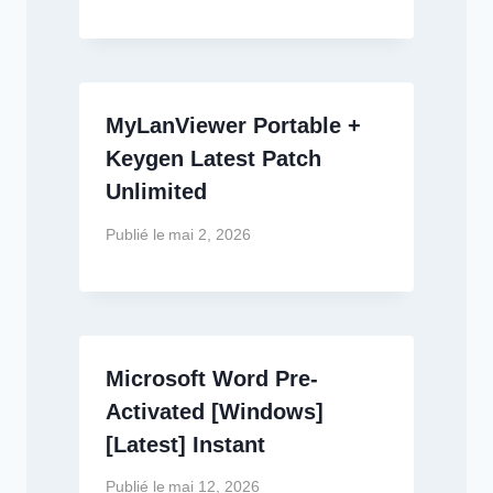
MyLanViewer Portable +
Keygen Latest Patch
Unlimited
Publié le
mai 2, 2026
Microsoft Word Pre-
Activated [Windows]
[Latest] Instant
Publié le
mai 12, 2026