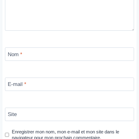
Nom
*
E-mail
*
Site
Enregistrer mon nom, mon e-mail et mon site dans le
navigateur pour mon prochain commentaire.