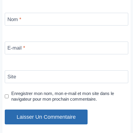
Nom
*
E-mail
*
Site
Enregistrer mon nom, mon e-mail et mon site dans le
navigateur pour mon prochain commentaire.