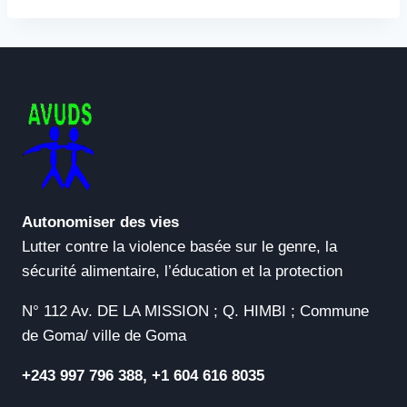
Autonomiser des vies
Lutter contre la violence basée sur le genre, la
sécurité alimentaire, l’éducation et la protection
N° 112 Av. DE LA MISSION ; Q. HIMBI ; Commune
de Goma/ ville de Goma
+243 997 796 388, +1 604 616 8035