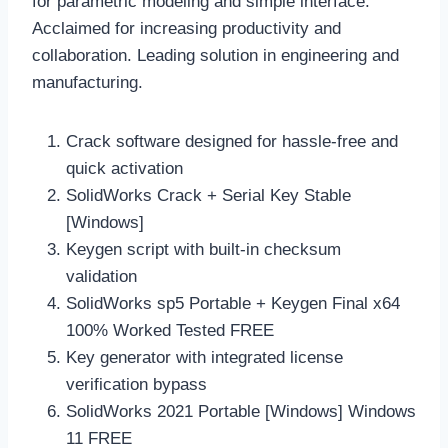
for parametric modeling and simple interface.
Acclaimed for increasing productivity and
collaboration. Leading solution in engineering and
manufacturing.
Crack software designed for hassle-free and
quick activation
SolidWorks Crack + Serial Key Stable
[Windows]
Keygen script with built-in checksum
validation
SolidWorks sp5 Portable + Keygen Final x64
100% Worked Tested FREE
Key generator with integrated license
verification bypass
SolidWorks 2021 Portable [Windows] Windows
11 FREE