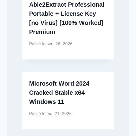
Able2Extract Professional
Portable + License Key
[no Virus] [100% Worked]
Premium
Publié le
avril 26, 2026
Microsoft Word 2024
Cracked Stable x64
Windows 11
Publié le
mai 21, 2026