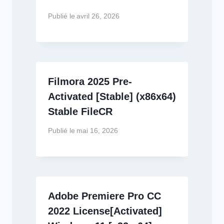
Publié le
avril 26, 2026
Filmora 2025 Pre-
Activated [Stable] (x86x64)
Stable FileCR
Publié le
mai 16, 2026
Adobe Premiere Pro CC
2022 License[Activated]