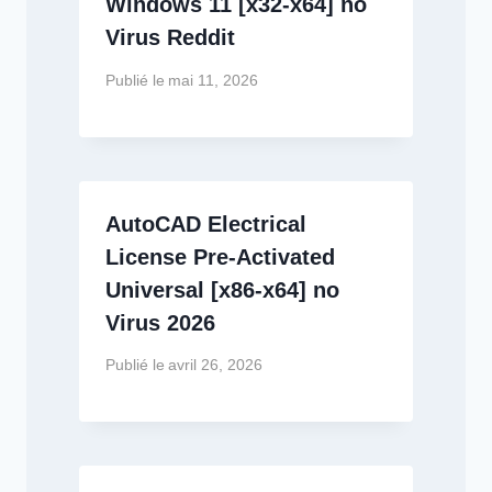
Windows 11 [x32-x64] no
Virus Reddit
Publié le
mai 11, 2026
AutoCAD Electrical
License Pre-Activated
Universal [x86-x64] no
Virus 2026
Publié le
avril 26, 2026