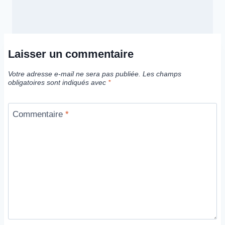
Laisser un commentaire
Votre adresse e-mail ne sera pas publiée.
Les champs
obligatoires sont indiqués avec
*
Commentaire
*