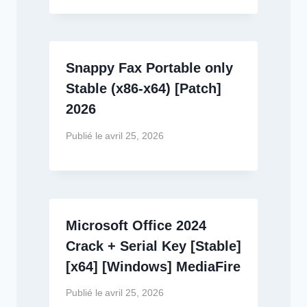
Snappy Fax Portable only
Stable (x86-x64) [Patch]
2026
Publié le
avril 25, 2026
Microsoft Office 2024
Crack + Serial Key [Stable]
[x64] [Windows] MediaFire
Publié le
avril 25, 2026