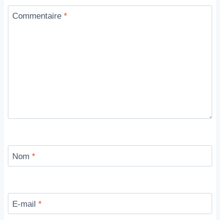
Commentaire
*
Nom
*
E-mail
*