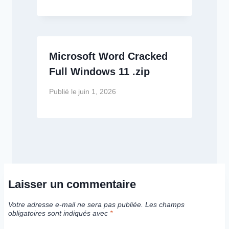
Microsoft Word Cracked
Full Windows 11 .zip
Publié le
juin 1, 2026
Laisser un commentaire
Votre adresse e-mail ne sera pas publiée.
Les champs
obligatoires sont indiqués avec
*