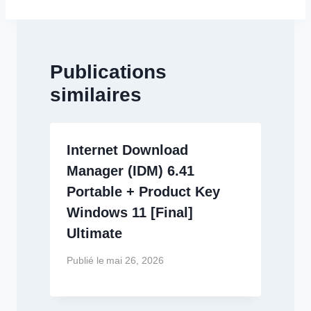
Publications
similaires
Internet Download
Manager (IDM) 6.41
Portable + Product Key
Windows 11 [Final]
Ultimate
Publié le
mai 26, 2026