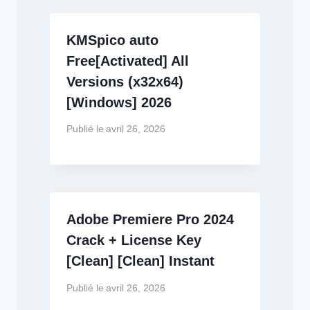
KMSpico auto
Free[Activated] All
Versions (x32x64)
[Windows] 2026
Publié le
avril 26, 2026
Adobe Premiere Pro 2024
Crack + License Key
[Clean] [Clean] Instant
Publié le
avril 26, 2026