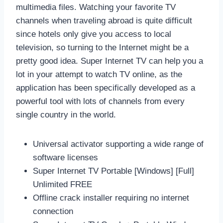
multimedia files. Watching your favorite TV
channels when traveling abroad is quite difficult
since hotels only give you access to local
television, so turning to the Internet might be a
pretty good idea. Super Internet TV can help you a
lot in your attempt to watch TV online, as the
application has been specifically developed as a
powerful tool with lots of channels from every
single country in the world.
Universal activator supporting a wide range of
software licenses
Super Internet TV Portable [Windows] [Full]
Unlimited FREE
Offline crack installer requiring no internet
connection