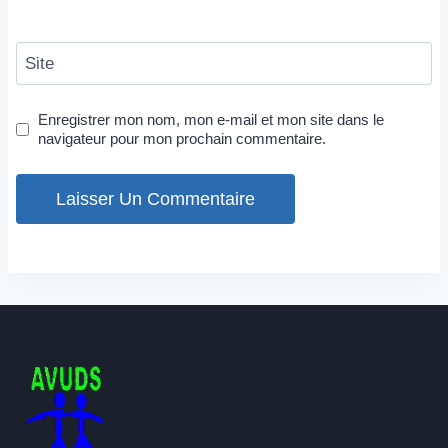
Site
Enregistrer mon nom, mon e-mail et mon site dans le
navigateur pour mon prochain commentaire.