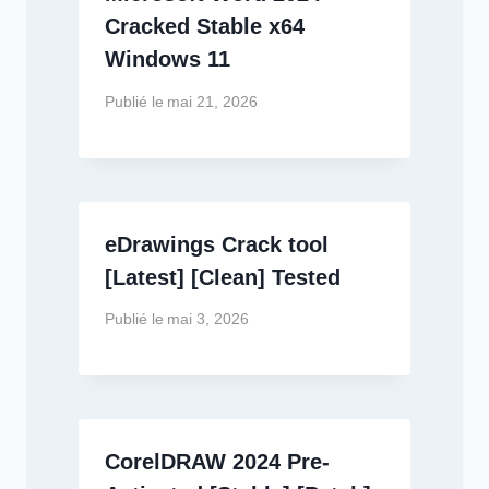
Cracked Stable x64
Windows 11
Publié le
mai 21, 2026
eDrawings Crack tool
[Latest] [Clean] Tested
Publié le
mai 3, 2026
CorelDRAW 2024 Pre-