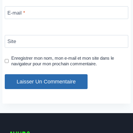
E-mail
*
Site
Enregistrer mon nom, mon e-mail et mon site dans le
navigateur pour mon prochain commentaire.