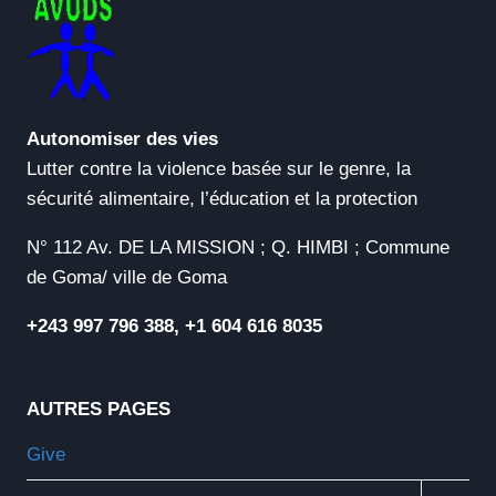
Autonomiser des vies
Lutter contre la violence basée sur le genre, la
sécurité alimentaire, l’éducation et la protection
N° 112 Av. DE LA MISSION ; Q. HIMBI ; Commune
de Goma/ ville de Goma
+243 997 796 388, +1 604 616 8035
AUTRES PAGES
Give