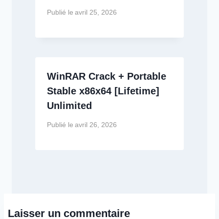
Publié le
avril 25, 2026
WinRAR Crack + Portable
Stable x86x64 [Lifetime]
Unlimited
Publié le
avril 26, 2026
Laisser un commentaire