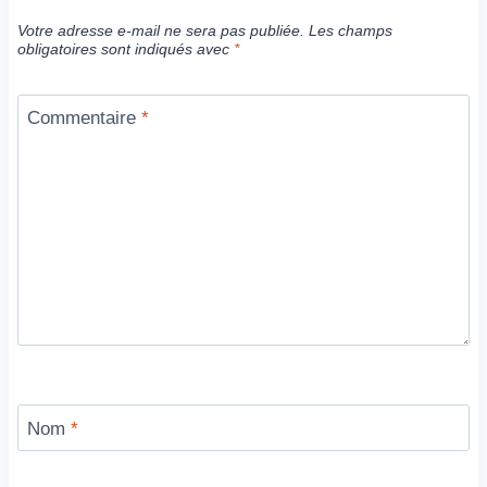
Votre adresse e-mail ne sera pas publiée.
Les champs
obligatoires sont indiqués avec
*
Commentaire
*
Nom
*