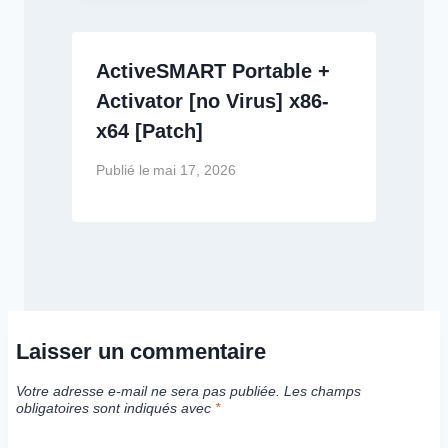
ActiveSMART Portable +
Activator [no Virus] x86-
x64 [Patch]
Publié le
mai 17, 2026
Laisser un commentaire
Votre adresse e-mail ne sera pas publiée.
Les champs
obligatoires sont indiqués avec
*