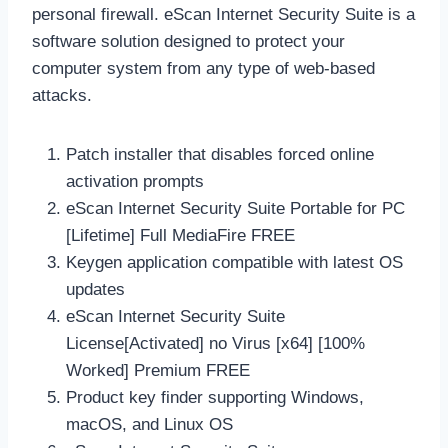
personal firewall. eScan Internet Security Suite is a
software solution designed to protect your
computer system from any type of web-based
attacks.
Patch installer that disables forced online
activation prompts
eScan Internet Security Suite Portable for PC
[Lifetime] Full MediaFire FREE
Keygen application compatible with latest OS
updates
eScan Internet Security Suite
License[Activated] no Virus [x64] [100%
Worked] Premium FREE
Product key finder supporting Windows,
macOS, and Linux OS