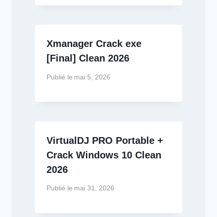
Xmanager Crack exe
[Final] Clean 2026
Publié le
mai 5, 2026
VirtualDJ PRO Portable +
Crack Windows 10 Clean
2026
Publié le
mai 31, 2026