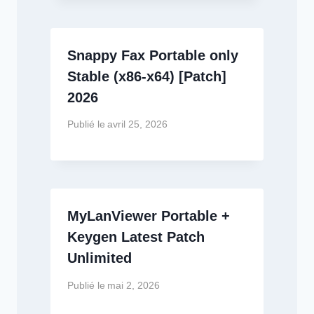
Snappy Fax Portable only
Stable (x86-x64) [Patch]
2026
Publié le
avril 25, 2026
MyLanViewer Portable +
Keygen Latest Patch
Unlimited
Publié le
mai 2, 2026