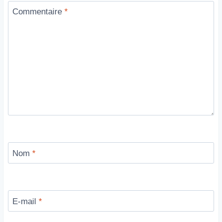
Commentaire
*
Nom
*
E-mail
*