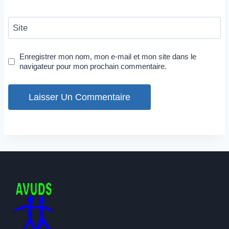
Site
Enregistrer mon nom, mon e-mail et mon site dans le
navigateur pour mon prochain commentaire.