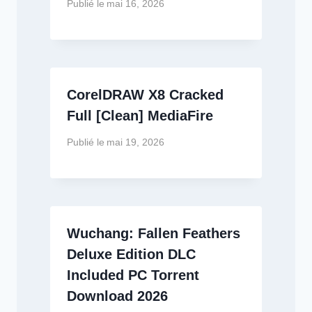
Publié le
mai 16, 2026
CorelDRAW X8 Cracked
Full [Clean] MediaFire
Publié le
mai 19, 2026
Wuchang: Fallen Feathers
Deluxe Edition DLC
Included PC Torrent
Download 2026