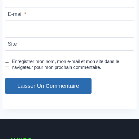
E-mail
*
Site
Enregistrer mon nom, mon e-mail et mon site dans le
navigateur pour mon prochain commentaire.