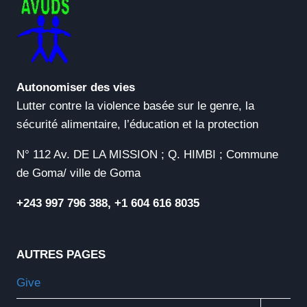
Autonomiser des vies
Lutter contre la violence basée sur le genre, la
sécurité alimentaire, l’éducation et la protection
N° 112 Av. DE LA MISSION ; Q. HIMBI ; Commune
de Goma/ ville de Goma
+243 997 796 388, +1 604 616 8035
AUTRES PAGES
Give