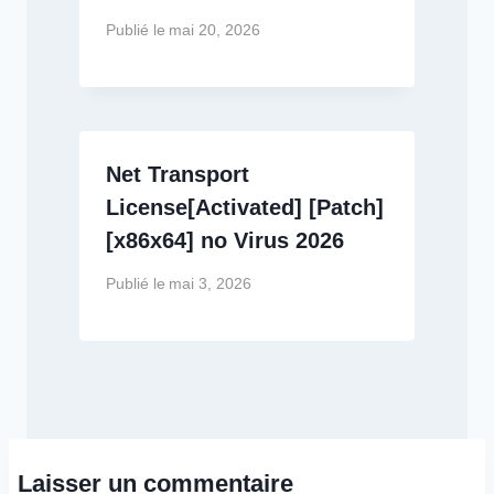
Publié le
mai 20, 2026
Net Transport
License[Activated] [Patch]
[x86x64] no Virus 2026
Publié le
mai 3, 2026
Laisser un commentaire