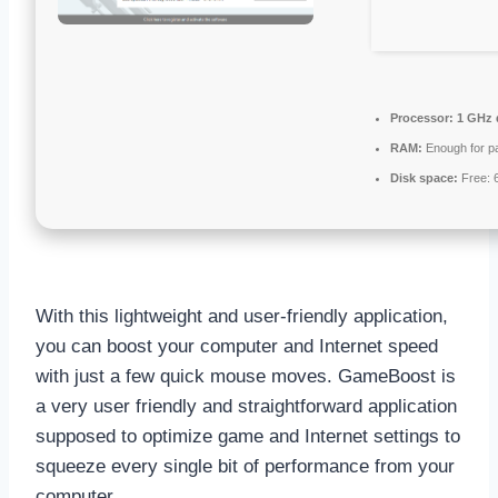
Processor:
1 GHz d
RAM:
Enough for p
Disk space:
Free: 
With this lightweight and user-friendly application,
you can boost your computer and Internet speed
with just a few quick mouse moves. GameBoost is
a very user friendly and straightforward application
supposed to optimize game and Internet settings to
squeeze every single bit of performance from your
computer.