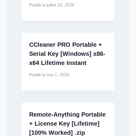
Publié le
juillet 23, 2026
CCleaner PRO Portable +
Serial Key [Windows] x86-
x64 Lifetime Instant
Publié le
mai 1, 2026
Remote-Anything Portable
+ License Key [Lifetime]
[100% Worked] .zip