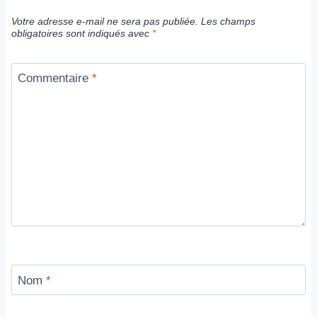
Votre adresse e-mail ne sera pas publiée.
Les champs
obligatoires sont indiqués avec
*
Commentaire
*
Nom
*