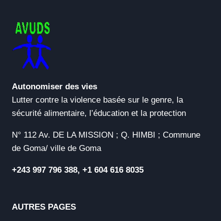
Autonomiser des vies
Lutter contre la violence basée sur le genre, la
sécurité alimentaire, l’éducation et la protection
N° 112 Av. DE LA MISSION ; Q. HIMBI ; Commune
de Goma/ ville de Goma
+243 997 796 388, +1 604 616 8035
AUTRES PAGES