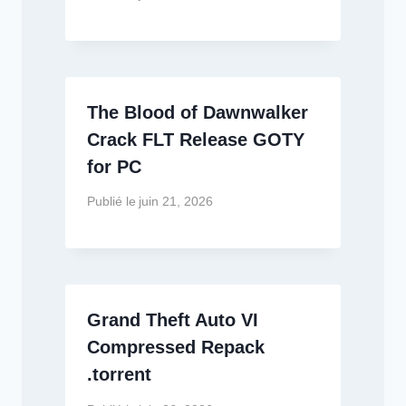
The Blood of Dawnwalker
Crack FLT Release GOTY
for PC
Publié le
juin 21, 2026
Grand Theft Auto VI
Compressed Repack
.torrent