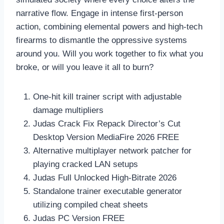
narrative flow. Engage in intense first-person
action, combining elemental powers and high-tech
firearms to dismantle the oppressive systems
around you. Will you work together to fix what you
broke, or will you leave it all to burn?
One-hit kill trainer script with adjustable
damage multipliers
Judas Crack Fix Repack Director’s Cut
Desktop Version MediaFire 2026 FREE
Alternative multiplayer network patcher for
playing cracked LAN setups
Judas Full Unlocked High-Bitrate 2026
Standalone trainer executable generator
utilizing compiled cheat sheets
Judas PC Version FREE