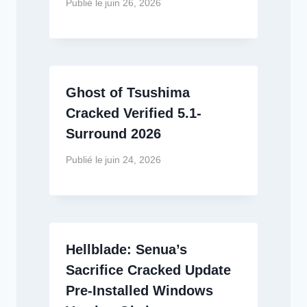
Publié le
juin 26, 2026
Ghost of Tsushima
Cracked Verified 5.1-
Surround 2026
Publié le
juin 24, 2026
Hellblade: Senua’s
Sacrifice Cracked Update
Pre-Installed Windows