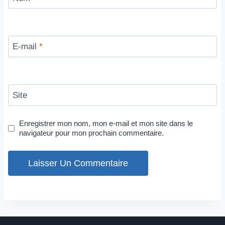
E-mail
*
Site
Enregistrer mon nom, mon e-mail et mon site dans le
navigateur pour mon prochain commentaire.