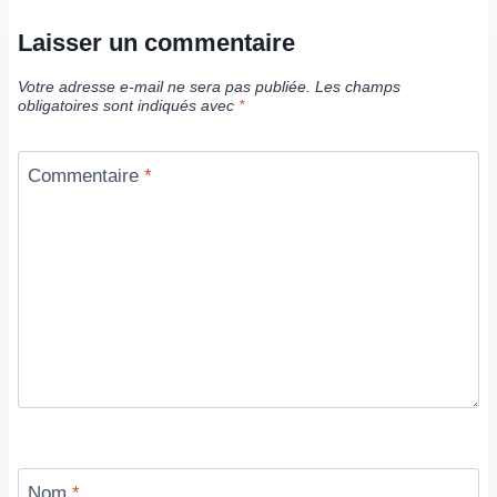
Laisser un commentaire
Votre adresse e-mail ne sera pas publiée.
Les champs
obligatoires sont indiqués avec
*
Commentaire
*
Nom
*