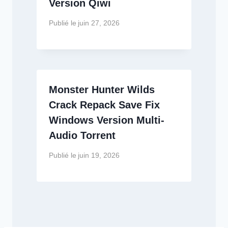
Version Qiwi
Publié le
juin 27, 2026
Monster Hunter Wilds
Crack Repack Save Fix
Windows Version Multi-
Audio Torrent
Publié le
juin 19, 2026