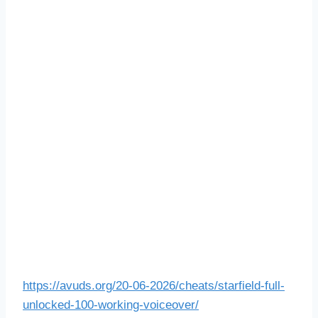
https://avuds.org/20-06-2026/cheats/starfield-full-
unlocked-100-working-voiceover/