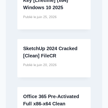
Key [Lifetime] (x64)
Windows 10 2025
Publié le
juin 25, 2026
SketchUp 2024 Cracked
[Clean] FileCR
Publié le
juin 20, 2026
Office 365 Pre-Activated
Full x86-x64 Clean