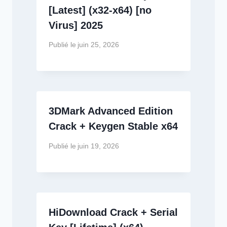
[Latest] (x32-x64) [no
Virus] 2025
Publié le
juin 25, 2026
3DMark Advanced Edition
Crack + Keygen Stable x64
Publié le
juin 19, 2026
HiDownload Crack + Serial