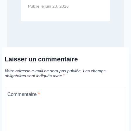
Publié le
juin 23, 2026
Laisser un commentaire
Votre adresse e-mail ne sera pas publiée.
Les champs
obligatoires sont indiqués avec
*
Commentaire
*