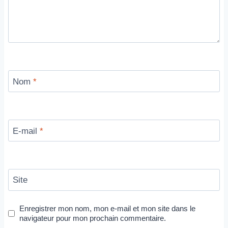
Nom
*
E-mail
*
Site
Enregistrer mon nom, mon e-mail et mon site dans le
navigateur pour mon prochain commentaire.