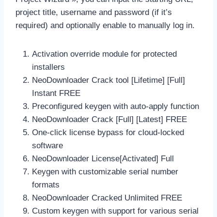
project title, username and password (if it’s
required) and optionally enable to manually log in.
Activation override module for protected
installers
NeoDownloader Crack tool [Lifetime] [Full]
Instant FREE
Preconfigured keygen with auto-apply function
NeoDownloader Crack [Full] [Latest] FREE
One-click license bypass for cloud-locked
software
NeoDownloader License[Activated] Full
Keygen with customizable serial number
formats
NeoDownloader Cracked Unlimited FREE
Custom keygen with support for various serial