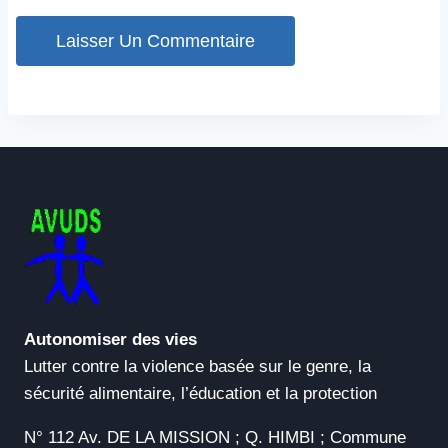
Autonomiser des vies
Lutter contre la violence basée sur le genre, la
sécurité alimentaire, l’éducation et la protection
N° 112 Av. DE LA MISSION ; Q. HIMBI ; Commune