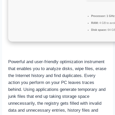
Processor:
1 GHz
RAM:
4 GB to avoi
Disk space:
64 GB 
Powerful and user-friendly optimization instrument
that enables you to analyze disks, wipe files, erase
the Internet history and find duplicates. Every
action you perform on your PC leaves traces
behind. Using applications generate temporary and
junk files that end up taking storage space
unnecessarily, the registry gets filled with invalid
data and unnecessary entries, history files and