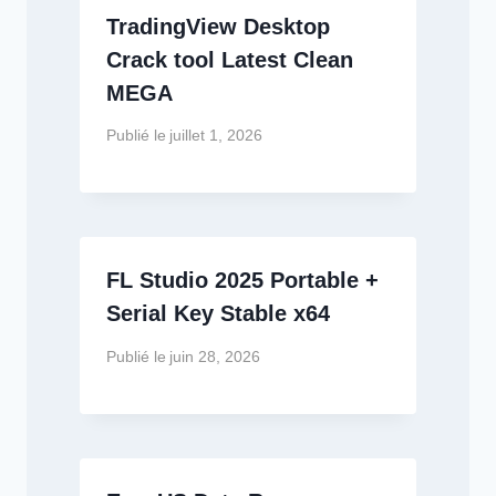
TradingView Desktop
Crack tool Latest Clean
MEGA
Publié le
juillet 1, 2026
FL Studio 2025 Portable +
Serial Key Stable x64
Publié le
juin 28, 2026