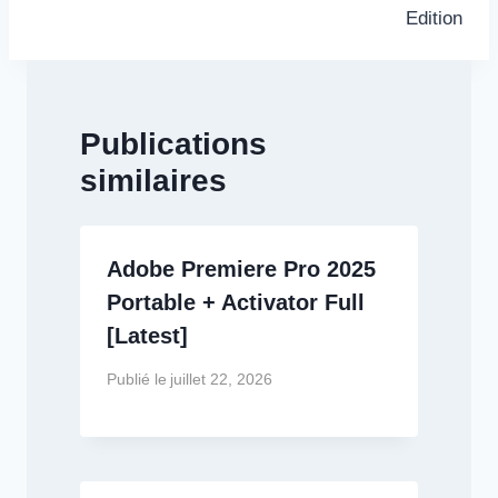
Edition
Publications
similaires
Adobe Premiere Pro 2025
Portable + Activator Full
[Latest]
Publié le
juillet 22, 2026