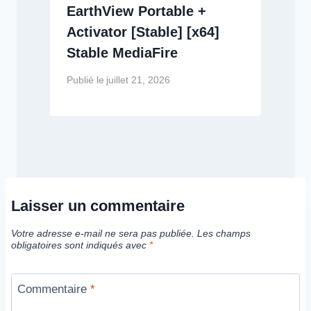
EarthView Portable +
Activator [Stable] [x64]
Stable MediaFire
Publié le
juillet 21, 2026
Laisser un commentaire
Votre adresse e-mail ne sera pas publiée.
Les champs
obligatoires sont indiqués avec
*
Commentaire
*