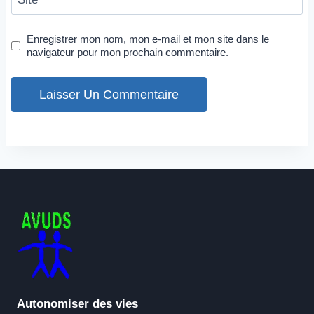
Enregistrer mon nom, mon e-mail et mon site dans le
navigateur pour mon prochain commentaire.
Autonomiser des vies