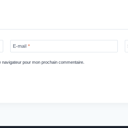
E-mail
*
le navigateur pour mon prochain commentaire.