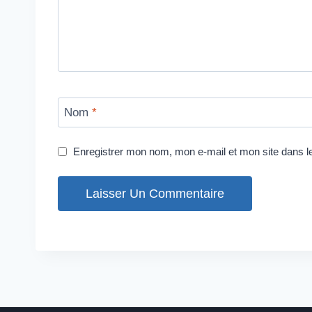
Nom
*
Enregistrer mon nom, mon e-mail et mon site dans 