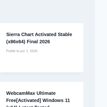
Sierra Chart Activated Stable
(x86x64) Final 2026
Publié le
juin 1, 2026
WebcamMax Ultimate
Free[Activated] Windows 11