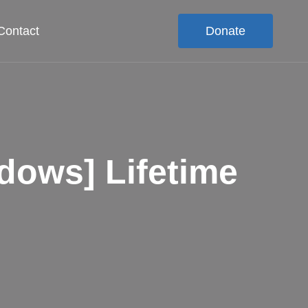
Contact
Donate
dows] Lifetime