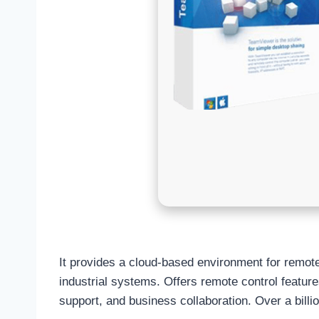
It provides a cloud-based environment for remote
industrial systems. Offers remote control feature
support, and business collaboration. Over a billio