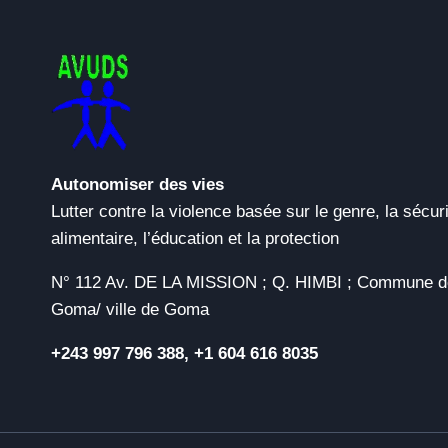
Autonomiser des vies
Lutter contre la violence basée sur le genre, la sécur
alimentaire, l’éducation et la protection
N° 112 Av. DE LA MISSION ; Q. HIMBI ; Commune d
Goma/ ville de Goma
+243 997 796 388, +1 604 616 8035