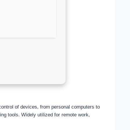
control of devices, from personal computers to
ing tools. Widely utilized for remote work,