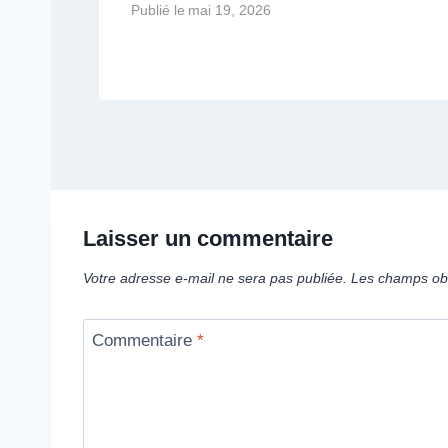
Publié le
mai 19, 2026
Laisser un commentaire
Votre adresse e-mail ne sera pas publiée.
Les champs obl
Commentaire
*