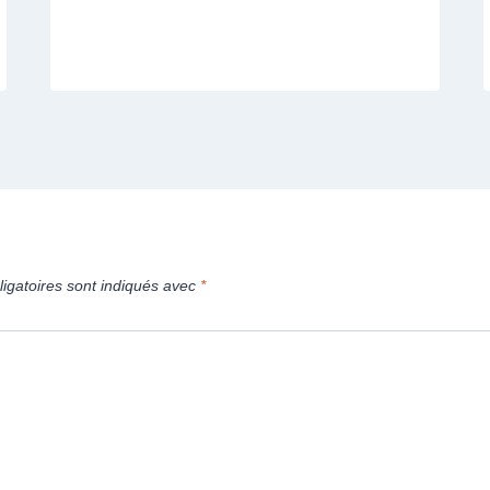
igatoires sont indiqués avec
*