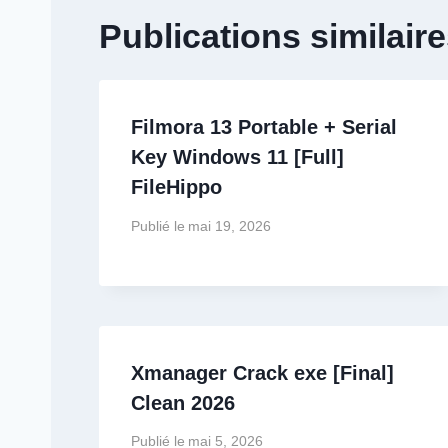
Publications similair
Filmora 13 Portable + Serial
Key Windows 11 [Full]
FileHippo
Publié le
mai 19, 2026
Xmanager Crack exe [Final]
Clean 2026
Publié le
mai 5, 2026