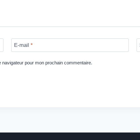
E-mail
*
le navigateur pour mon prochain commentaire.