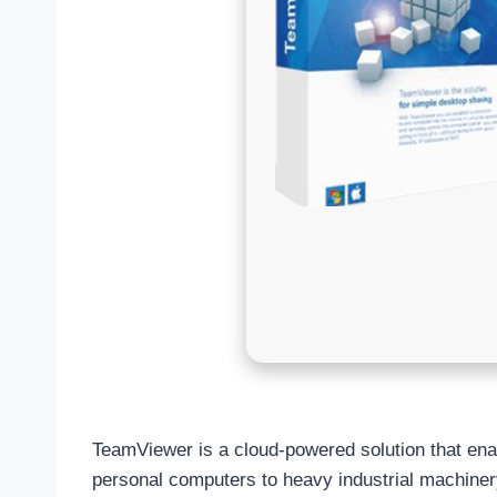
TeamViewer is a cloud-powered solution that enab
personal computers to heavy industrial machiner