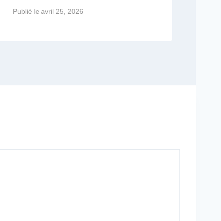
Publié le
avril 25, 2026