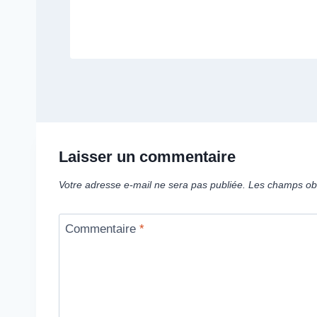
Laisser un commentaire
Votre adresse e-mail ne sera pas publiée.
Les champs obl
Commentaire
*