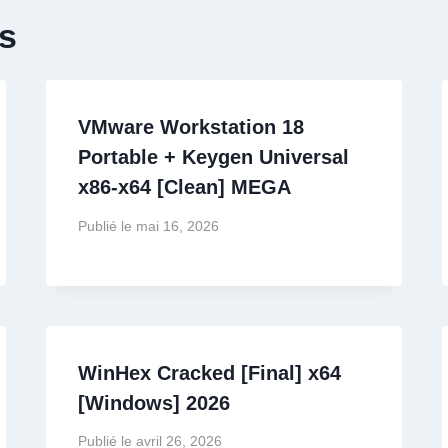
es
VMware Workstation 18
Portable + Keygen Universal
x86-x64 [Clean] MEGA
Publié le
mai 16, 2026
WinHex Cracked [Final] x64
[Windows] 2026
Publié le
avril 26, 2026