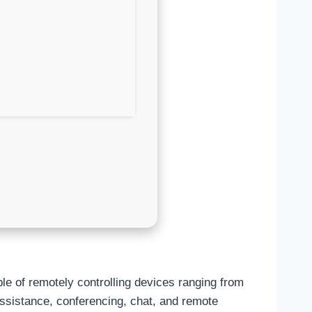
le of remotely controlling devices ranging from
ssistance, conferencing, chat, and remote