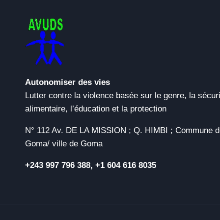
Autonomiser des vies
Lutter contre la violence basée sur le genre, la sécur
alimentaire, l’éducation et la protection
N° 112 Av. DE LA MISSION ; Q. HIMBI ; Commune d
Goma/ ville de Goma
+243 997 796 388, +1 604 616 8035