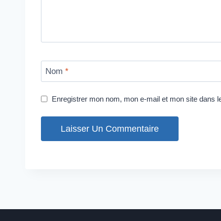
Nom
*
Enregistrer mon nom, mon e-mail et mon site dans 